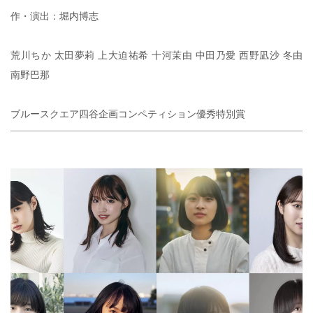
作・演出：堀内博志
荒川ちか 太田夢莉 上大迫祐希 十河茉由 中田乃愛 西野凪沙 冬由
南野巴那
ブルースクエア四谷企画コンペティション優秀特別賞