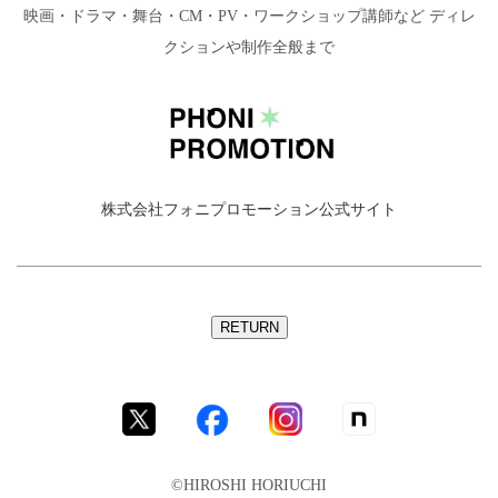
映画・ドラマ・舞台・CM・PV・ワークショップ講師など
ディレ
クションや制作全般まで
株式会社フォニプロモーション公式サイト
©HIROSHI HORIUCHI